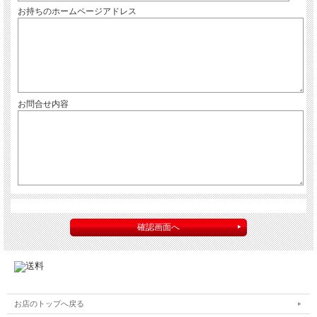
お持ちのホームページアドレス
お問合せ内容
お店のトップへ戻る