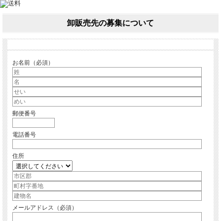
卸販売先の募集について
お名前（必須）
郵便番号
電話番号
住所
メールアドレス（必須）