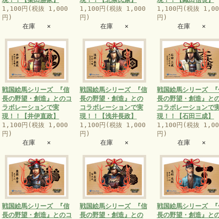
1,100円(税抜 1,000
1,100円(税抜 1,000
1,100円(税抜 1,00
円)
円)
円)
在庫 ×
在庫 ×
在庫 ×
戦国絵馬シリーズ 『信
戦国絵馬シリーズ 『信
戦国絵馬シリーズ 『
長の野望・創造』とのコ
長の野望・創造』との
長の野望・創造』と
ラボレーションで実
コラボレーションで実
コラボレーションで
現！！【井伊直政】
現！！【浅井長政】
現！！【石田三成】
1,100円(税抜 1,000
1,100円(税抜 1,000
1,100円(税抜 1,00
円)
円)
円)
在庫 ×
在庫 ×
在庫 ×
戦国絵馬シリーズ 『信
戦国絵馬シリーズ 『信
戦国絵馬シリーズ 『
長の野望・創造』とのコ
長の野望・創造』との
長の野望・創造』と