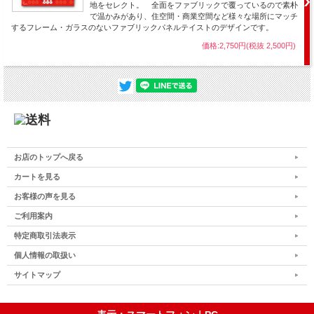
地をセレクト。 全面をファブリックで覆っているので素朴
で温かみがあり、住空間・商業空間など様々な場所にマッチ
するフレーム・ガラスのないファブリックパネルテイストのデザインです。
価格:2,750円(税抜 2,500円)
お店のトップへ戻る
カートを見る
お客様の声を見る
ご利用案内
特定商取引法表示
個人情報の取扱い
サイトマップ